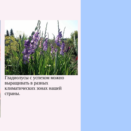
Гладиолусы с успехом можно
выращивать в разных
климатических зонах нашей
страны.