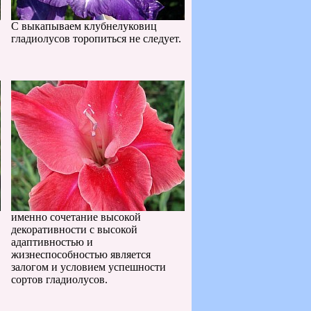
С выкапываем клубнелуковиц
гладиолусов торопиться не следует.
именно сочетание высокой
декоративности с высокой
адаптивностью и
жизнеспособностью является
залогом и условием успешности
сортов гладиолусов.