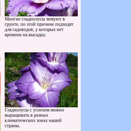
Многие гладиолусы зимуют в
й
грунте, по этой причине подходят
для садоводов, у которых нет
времени на высадку.
Гладиолусы с успехом можно
выращивать в разных
климатических зонах нашей
страны.