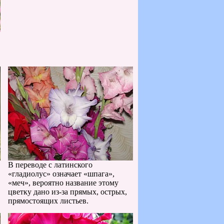
В переводе с латинского
«гладиолус» означает «шпага»,
«меч», вероятно название этому
цветку дано из-за прямых, острых,
прямостоящих листьев.