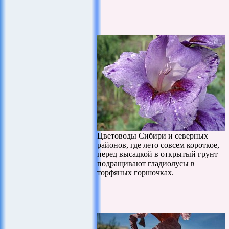
Цветоводы Сибири и северных
районов, где лето совсем короткое,
перед высадкой в открытый грунт
подращивают гладиолусы в
торфяных горшочках.