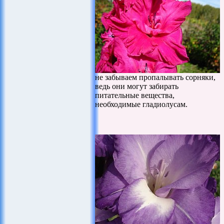
не забываем пропалывать сорняки,
ведь они могут забирать
питательные вещества,
необходимые гладиолусам.