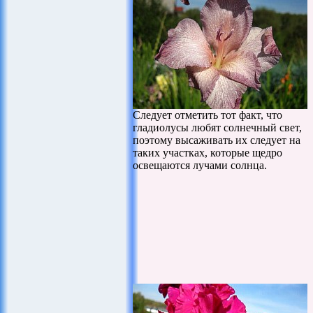
Следует отметить тот факт, что
гладиолусы любят солнечный свет,
поэтому высаживать их следует на
таких участках, которые щедро
освещаются лучами солнца.