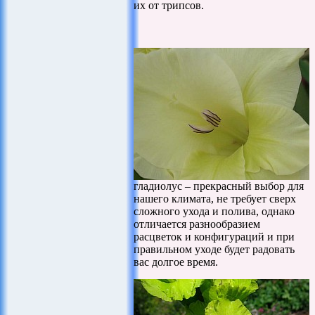
их от трипсов.
гладиолус – прекрасный выбор для
нашего климата, не требует сверх
сложного ухода и полива, однако
отличается разнообразием
расцветок и конфигураций и при
правильном уходе будет радовать
вас долгое время.