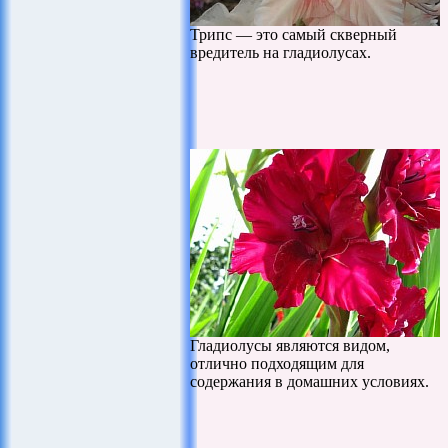
Трипс — это самый скверный
вредитель на гладиолусах.
Гладиолусы являются видом,
отлично подходящим для
содержания в домашних условиях.