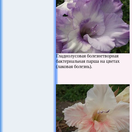
Гладиолусовая болезнетворная
бактериальная парша на цветах
(лаковая болезнь).